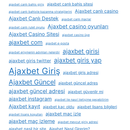
ajaxbet canlı bahis sitesi
ajaxbet canlı bahis giriş
Ajaxbet canlı casino
ajaxbet canlı bahiste kazanma stratejilerini
Ajaxbet Canlı Destek
ajaxbet canlı maçlar
Ajaxbet casino oyunları
ajaxbet canlı rulet oyunu
Ajaxbet Casino Sitesi
ajaxbet casino üye
ajaxbet com
ajaxbet e-posta
ajaxbet girisi
ajaxbet erişmenin adımları nelerdir
ajaxbet giris yap
ajaxbet giris twitter
Ajaxbet Giriş
ajaxbet giriş adresi
Ajaxbet Güncel
ajaxbet güncel adres
ajaxbet güncel adresi
ajaxbet güvenlir mi
ajaxbet instagram
ajaxbet i̇le nasıl i̇letişime geçebilirim
Ajaxbet kayıt
ajaxbet kaç oldu
ajaxbet lisans bilgileri
ajaxbet maç izle
ajaxbet lisans koşulları
ajaxbet maç izleme
ajaxbet mevcut giriş adresi
ajaxbet nasil bir site
Ajaxbet Nasıl Girerim?