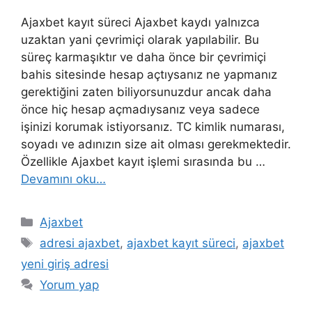
Ajaxbet kayıt süreci Ajaxbet kaydı yalnızca
uzaktan yani çevrimiçi olarak yapılabilir. Bu
süreç karmaşıktır ve daha önce bir çevrimiçi
bahis sitesinde hesap açtıysanız ne yapmanız
gerektiğini zaten biliyorsunuzdur ancak daha
önce hiç hesap açmadıysanız veya sadece
işinizi korumak istiyorsanız. TC kimlik numarası,
soyadı ve adınızın size ait olması gerekmektedir.
Özellikle Ajaxbet kayıt işlemi sırasında bu …
Devamını oku…
Kategoriler
Ajaxbet
Etiketler
adresi ajaxbet
,
ajaxbet kayıt süreci
,
ajaxbet
yeni giriş adresi
Yorum yap