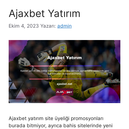
Ajaxbet Yatırım
Ekim 4, 2023
Yazarı:
admin
Ajaxbet yatırım site üyeliği promosyonları
burada bitmiyor, ayrıca bahis sitelerinde yeni