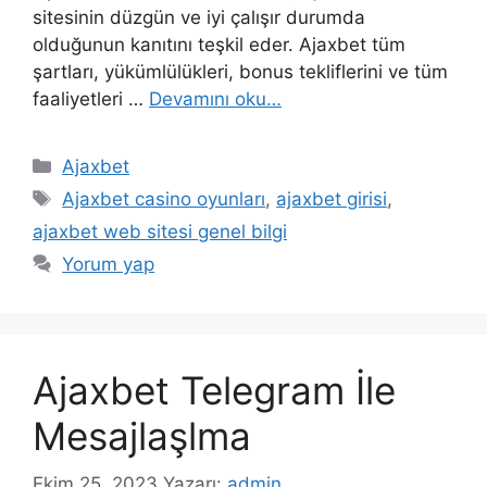
sitesinin düzgün ve iyi çalışır durumda
olduğunun kanıtını teşkil eder. Ajaxbet tüm
şartları, yükümlülükleri, bonus tekliflerini ve tüm
faaliyetleri …
Devamını oku…
Kategoriler
Ajaxbet
Etiketler
Ajaxbet casino oyunları
,
ajaxbet girisi
,
ajaxbet web sitesi genel bilgi
Yorum yap
Ajaxbet Telegram İle
Mesajlaşlma
Ekim 25, 2023
Yazarı:
admin