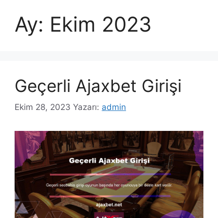
Ay:
Ekim 2023
Geçerli Ajaxbet Girişi
Ekim 28, 2023
Yazarı:
admin