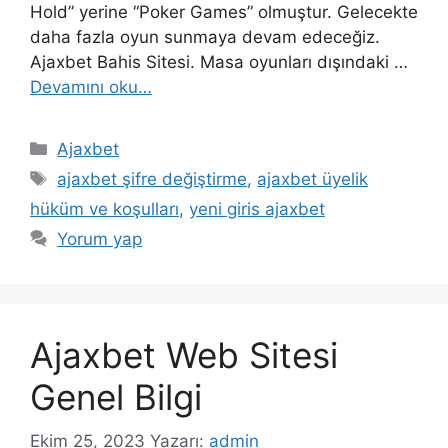
Hold” yerine “Poker Games” olmuştur. Gelecekte
daha fazla oyun sunmaya devam edeceğiz.
Ajaxbet Bahis Sitesi. Masa oyunları dışındaki …
Devamını oku…
Kategoriler
Ajaxbet
Etiketler
ajaxbet şifre değiştirme
,
ajaxbet üyelik
hüküm ve koşulları
,
yeni giris ajaxbet
Yorum yap
Ajaxbet Web Sitesi
Genel Bilgi
Ekim 25, 2023
Yazarı:
admin