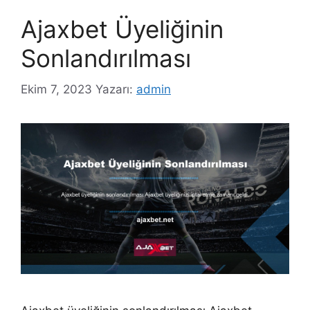
Ajaxbet Üyeliğinin
Sonlandırılması
Ekim 7, 2023
Yazarı:
admin