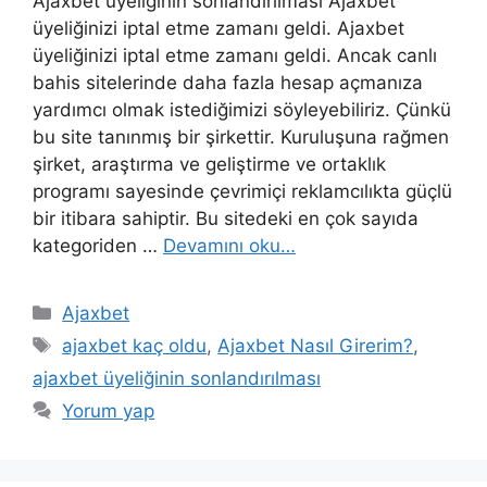
Ajaxbet üyeliğinin sonlandırılması Ajaxbet
üyeliğinizi iptal etme zamanı geldi. Ajaxbet
üyeliğinizi iptal etme zamanı geldi. Ancak canlı
bahis sitelerinde daha fazla hesap açmanıza
yardımcı olmak istediğimizi söyleyebiliriz. Çünkü
bu site tanınmış bir şirkettir. Kuruluşuna rağmen
şirket, araştırma ve geliştirme ve ortaklık
programı sayesinde çevrimiçi reklamcılıkta güçlü
bir itibara sahiptir. Bu sitedeki en çok sayıda
kategoriden …
Devamını oku…
Kategoriler
Ajaxbet
Etiketler
ajaxbet kaç oldu
,
Ajaxbet Nasıl Girerim?
,
ajaxbet üyeliğinin sonlandırılması
Yorum yap