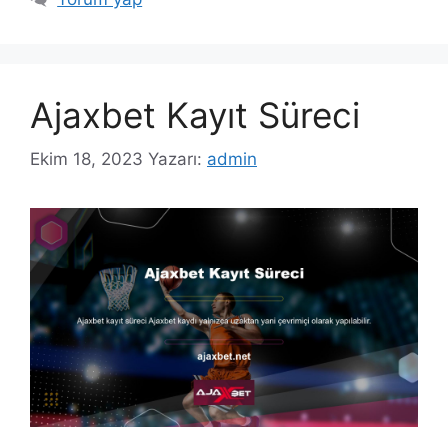
Ajaxbet Kayıt Süreci
Ekim 18, 2023
Yazarı:
admin