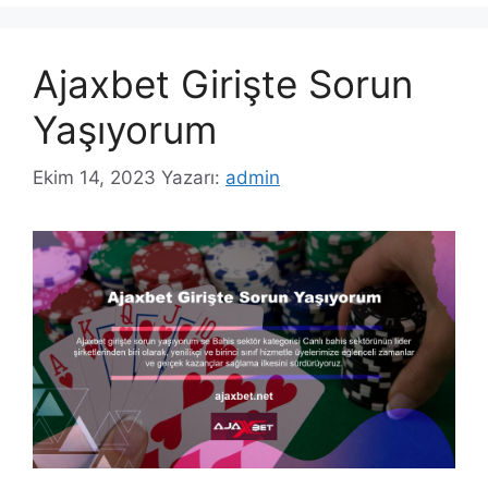
Ajaxbet Girişte Sorun
Yaşıyorum
Ekim 14, 2023
Yazarı:
admin