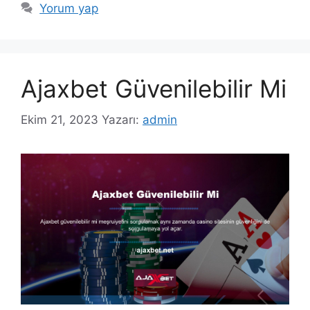
Yorum yap
Ajaxbet Güvenilebilir Mi
Ekim 21, 2023
Yazarı:
admin