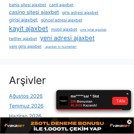
bahis sitesi ajaxbet
canli ajaxbet
casino sitesi ajaxbet
giris adresi ajaxbet
girisi ajaxbet
güncel adresi ajaxbet
kayit ajaxbet
mobil ajaxbet
sms i̇ptal ajaxbet
yeni adresi ajaxbet
twitter ajaxbet
yeni giris ajaxbet
ajaxbet tv hizmetleri
Arşivler
Ağustos 2026
Temmuz 2026
Haziran 2026
×
Eylül 2025