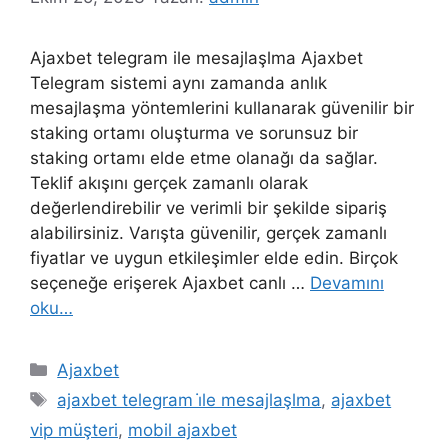
Ajaxbet telegram ile mesajlaşlma Ajaxbet
Telegram sistemi aynı zamanda anlık
mesajlaşma yöntemlerini kullanarak güvenilir bir
staking ortamı oluşturma ve sorunsuz bir
staking ortamı elde etme olanağı da sağlar.
Teklif akışını gerçek zamanlı olarak
değerlendirebilir ve verimli bir şekilde sipariş
alabilirsiniz. Varışta güvenilir, gerçek zamanlı
fiyatlar ve uygun etkileşimler elde edin. Birçok
seçeneğe erişerek Ajaxbet canlı …
Devamını
oku…
Kategoriler
Ajaxbet
Etiketler
ajaxbet telegram i̇le mesajlaşlma
,
ajaxbet
vip müşteri
,
mobil ajaxbet