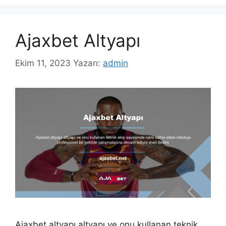
Ajaxbet Altyapı
Ekim 11, 2023
Yazarı:
admin
Ajaxbet altyapı altyapı ve onu kullanan teknik