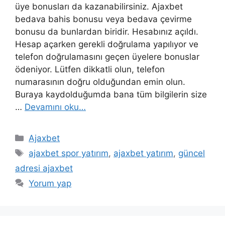
üye bonusları da kazanabilirsiniz. Ajaxbet
bedava bahis bonusu veya bedava çevirme
bonusu da bunlardan biridir. Hesabınız açıldı.
Hesap açarken gerekli doğrulama yapılıyor ve
telefon doğrulamasını geçen üyelere bonuslar
ödeniyor. Lütfen dikkatli olun, telefon
numarasının doğru olduğundan emin olun.
Buraya kaydolduğumda bana tüm bilgilerin size
…
Devamını oku…
Kategoriler
Ajaxbet
Etiketler
ajaxbet spor yatırım
,
ajaxbet yatırım
,
güncel
adresi ajaxbet
Yorum yap