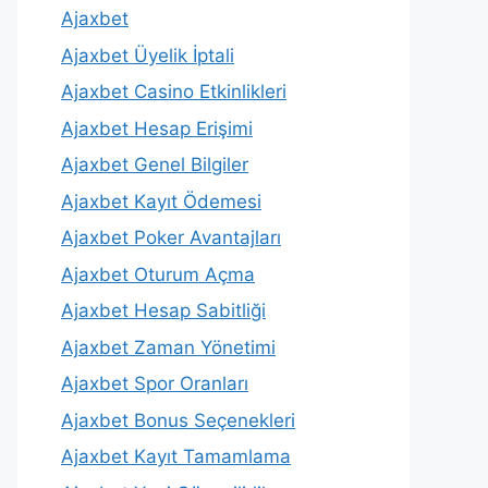
Ajaxbet
Ajaxbet Üyelik İptali
Ajaxbet Casino Etkinlikleri
Ajaxbet Hesap Erişimi
Ajaxbet Genel Bilgiler
Ajaxbet Kayıt Ödemesi
Ajaxbet Poker Avantajları
Ajaxbet Oturum Açma
Ajaxbet Hesap Sabitliği
Ajaxbet Zaman Yönetimi
Ajaxbet Spor Oranları
Ajaxbet Bonus Seçenekleri
Ajaxbet Kayıt Tamamlama