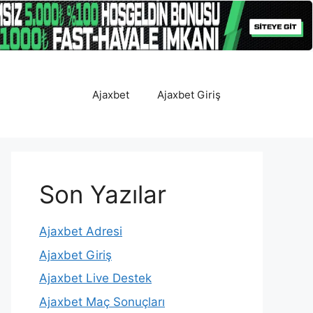
Ajaxbet
Ajaxbet Giriş
Son Yazılar
Ajaxbet Adresi
Ajaxbet Giriş
Ajaxbet Live Destek
Ajaxbet Maç Sonuçları