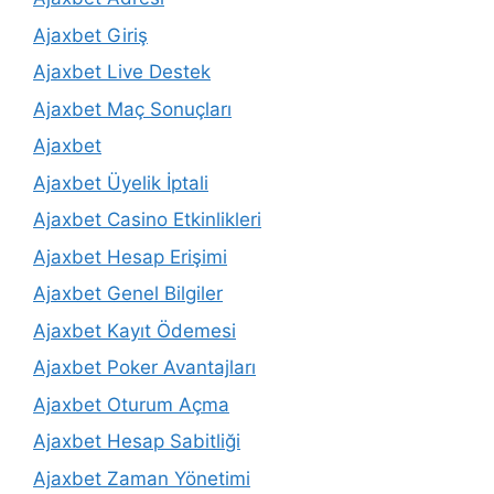
Ajaxbet Giriş
Ajaxbet Live Destek
Ajaxbet Maç Sonuçları
Ajaxbet
Ajaxbet Üyelik İptali
Ajaxbet Casino Etkinlikleri
Ajaxbet Hesap Erişimi
Ajaxbet Genel Bilgiler
Ajaxbet Kayıt Ödemesi
Ajaxbet Poker Avantajları
Ajaxbet Oturum Açma
Ajaxbet Hesap Sabitliği
Ajaxbet Zaman Yönetimi