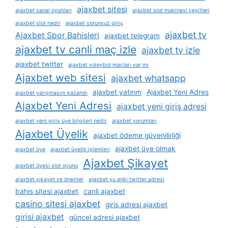
ajaxbet sitesi
ajaxbet sanal oyunları
ajaxbet slot makinesi çeşitleri
ajaxbet slot nedir
ajaxbet sorunsuz giriş
ajaxbet tv
Ajaxbet Spor Bahisleri
ajaxbet telegram
ajaxbet tv canli maç izle
ajaxbet tv izle
ajaxbet twitter
ajaxbet voleybol maçları var mı
Ajaxbet web sitesi
ajaxbet whatsapp
ajaxbet yatırım
Ajaxbet Yeni Adres
ajaxbet yarışmasını kazandı
Ajaxbet Yeni Adresi
ajaxbet yeni giriş adresi
ajaxbet yeni giriş üye bilgileri nedir
ajaxbet yorumları
Ajaxbet Üyelik
ajaxbet ödeme güvenilirliği
ajaxbet üye olmak
ajaxbet üye
ajaxbet üyelik i̇şlemleri
Ajaxbet Şikayet
ajaxbet üyesi slot oyunu
ajaxbet şikayet ve öneriler
ajaxbet şu anki twitter adresi
bahis sitesi ajaxbet
canli ajaxbet
casino sitesi ajaxbet
giris adresi ajaxbet
girisi ajaxbet
güncel adresi ajaxbet