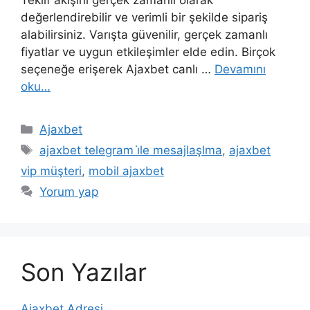
Teklif akışını gerçek zamanlı olarak
değerlendirebilir ve verimli bir şekilde sipariş
alabilirsiniz. Varışta güvenilir, gerçek zamanlı
fiyatlar ve uygun etkileşimler elde edin. Birçok
seçeneğe erişerek Ajaxbet canlı …
Devamını
oku…
Kategoriler
Ajaxbet
Etiketler
ajaxbet telegram i̇le mesajlaşlma
,
ajaxbet
vip müşteri
,
mobil ajaxbet
Yorum yap
Son Yazılar
Ajaxbet Adresi