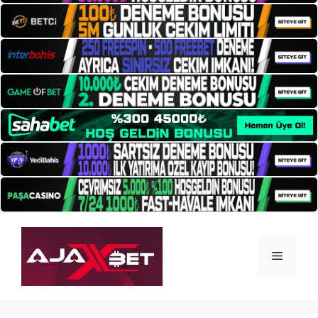
İçeriğe
atla
Menü