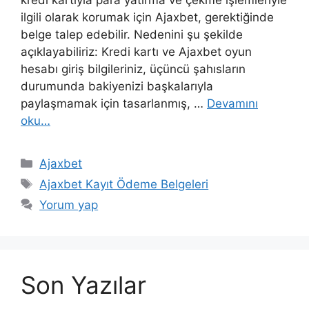
kredi kartıyla para yatırma ve çekme işlemleriyle
ilgili olarak korumak için Ajaxbet, gerektiğinde
belge talep edebilir. Nedenini şu şekilde
açıklayabiliriz: Kredi kartı ve Ajaxbet oyun
hesabı giriş bilgileriniz, üçüncü şahısların
durumunda bakiyenizi başkalarıyla
paylaşmamak için tasarlanmış, …
Devamını
oku…
Kategoriler
Ajaxbet
Etiketler
Ajaxbet Kayıt Ödeme Belgeleri
Yorum yap
Son Yazılar