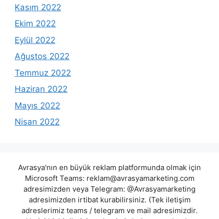
Kasım 2022
Ekim 2022
Eylül 2022
Ağustos 2022
Temmuz 2022
Haziran 2022
Mayıs 2022
Nisan 2022
Avrasya'nın en büyük reklam platformunda olmak için
Microsoft Teams:
reklam@avrasyamarketing.com
adresimizden veya Telegram: @Avrasyamarketing
adresimizden irtibat kurabilirsiniz. (Tek iletişim
adreslerimiz teams / telegram ve mail adresimizdir.