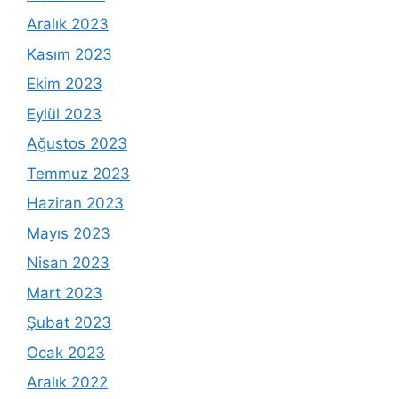
Aralık 2023
Kasım 2023
Ekim 2023
Eylül 2023
Ağustos 2023
Temmuz 2023
Haziran 2023
Mayıs 2023
Nisan 2023
Mart 2023
Şubat 2023
Ocak 2023
Aralık 2022