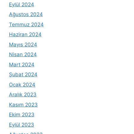
Eylül 2024
Ağustos 2024
Temmuz 2024
Haziran 2024
Mayıs 2024
Nisan 2024
Mart 2024
Şubat 2024
Ocak 2024
Aralık 2023
Kasım 2023
Ekim 2023
Eylül 2023