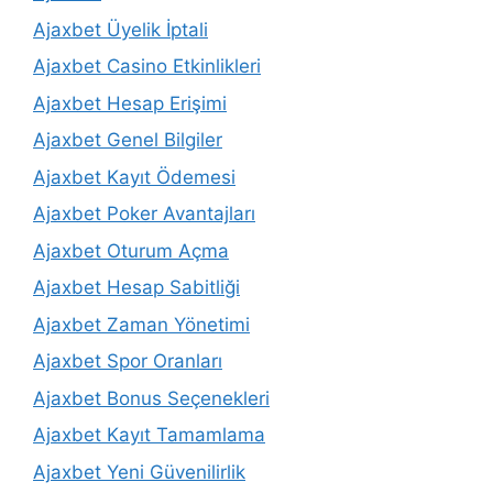
Ajaxbet Üyelik İptali
Ajaxbet Casino Etkinlikleri
Ajaxbet Hesap Erişimi
Ajaxbet Genel Bilgiler
Ajaxbet Kayıt Ödemesi
Ajaxbet Poker Avantajları
Ajaxbet Oturum Açma
Ajaxbet Hesap Sabitliği
Ajaxbet Zaman Yönetimi
Ajaxbet Spor Oranları
Ajaxbet Bonus Seçenekleri
Ajaxbet Kayıt Tamamlama
Ajaxbet Yeni Güvenilirlik