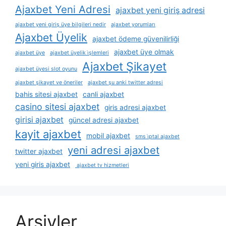
Ajaxbet Yeni Adresi
ajaxbet yeni giriş adresi
ajaxbet yeni giriş üye bilgileri nedir
ajaxbet yorumları
Ajaxbet Üyelik
ajaxbet ödeme güvenilirliği
ajaxbet üye olmak
ajaxbet üye
ajaxbet üyelik i̇şlemleri
Ajaxbet Şikayet
ajaxbet üyesi slot oyunu
ajaxbet şikayet ve öneriler
ajaxbet şu anki twitter adresi
bahis sitesi ajaxbet
canli ajaxbet
casino sitesi ajaxbet
giris adresi ajaxbet
girisi ajaxbet
güncel adresi ajaxbet
kayit ajaxbet
mobil ajaxbet
sms i̇ptal ajaxbet
yeni adresi ajaxbet
twitter ajaxbet
yeni giris ajaxbet
ajaxbet tv hizmetleri
Arşivler