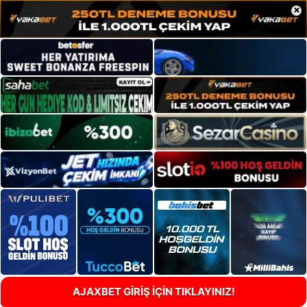
×
AJAXBET GİRİŞ İÇİN TIKLAYINIZ!