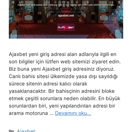
Ajaxbet yeni giriş adresi alan adlarıyla ilgili en
son bilgiler için lütfen web sitemizi ziyaret edin.
Biz buna yeni Ajaxbet giriş adresiniz diyoruz.
Canlı bahis sitesi ülkemizde yasa dışı sayıldığı
sürece sitenin adresi kalıcı olarak
yasaklanacaktır. Bir bahisçinin adresini bloke
etmek çeşitli sorunlara neden olabilir. En büyük
sorunlardan biri, yeni yapılandırılan adresi bir
arama motoruna …
Devamını oku…
Kategoriler
Ajaxbet