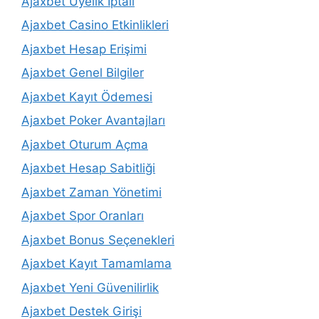
Ajaxbet Üyelik İptali
Ajaxbet Casino Etkinlikleri
Ajaxbet Hesap Erişimi
Ajaxbet Genel Bilgiler
Ajaxbet Kayıt Ödemesi
Ajaxbet Poker Avantajları
Ajaxbet Oturum Açma
Ajaxbet Hesap Sabitliği
Ajaxbet Zaman Yönetimi
Ajaxbet Spor Oranları
Ajaxbet Bonus Seçenekleri
Ajaxbet Kayıt Tamamlama
Ajaxbet Yeni Güvenilirlik
Ajaxbet Destek Girişi