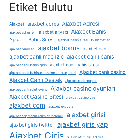
Etiket Bulutu
Ajaxbet Adresi
ajaxbet adres
Ajaxbet
Ajaxbet Bahis
ajaxbet altyapı
ajaxbet adresleri
Ajaxbet Bahis Sitesi
ajaxbet bahis sitesi tv hizmetleri
ajaxbet bonus
ajaxbet canli
ajaxbet bireyleri
ajaxbet canli maç izle
ajaxbet canlı bahis
ajaxbet canlı bahis sitesi
ajaxbet canlı bahis giriş
Ajaxbet canlı casino
ajaxbet canlı bahiste kazanma stratejilerini
Ajaxbet Canlı Destek
ajaxbet canlı maçlar
Ajaxbet casino oyunları
ajaxbet canlı rulet oyunu
Ajaxbet Casino Sitesi
ajaxbet casino üye
ajaxbet com
ajaxbet e-posta
ajaxbet girisi
ajaxbet erişmenin adımları nelerdir
ajaxbet giris yap
ajaxbet giris twitter
Ajaxbet Giriş
ajaxbet giriş adresi