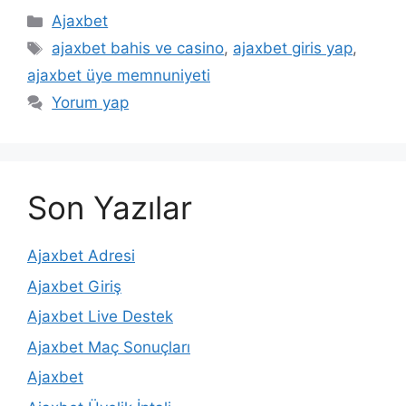
Kategoriler
Ajaxbet
Etiketler
ajaxbet bahis ve casino
,
ajaxbet giris yap
,
ajaxbet üye memnuniyeti
Yorum yap
Son Yazılar
Ajaxbet Adresi
Ajaxbet Giriş
Ajaxbet Live Destek
Ajaxbet Maç Sonuçları
Ajaxbet