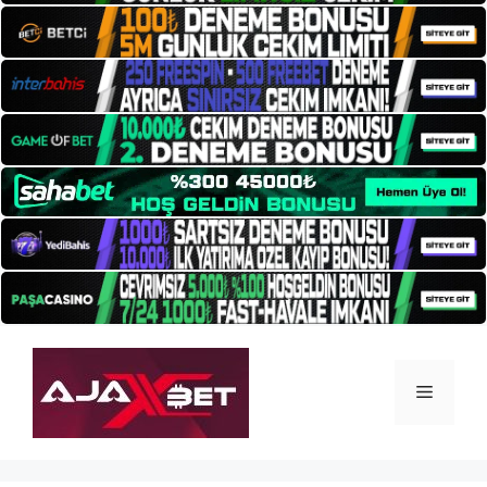
İçeriğe
atla
Menü