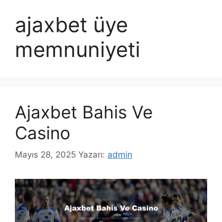
ajaxbet üye
memnuniyeti
Ajaxbet Bahis Ve
Casino
Mayıs 28, 2025
Yazarı:
admin