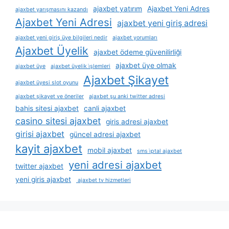
ajaxbet yatırım
Ajaxbet Yeni Adres
ajaxbet yarışmasını kazandı
Ajaxbet Yeni Adresi
ajaxbet yeni giriş adresi
ajaxbet yeni giriş üye bilgileri nedir
ajaxbet yorumları
Ajaxbet Üyelik
ajaxbet ödeme güvenilirliği
ajaxbet üye olmak
ajaxbet üye
ajaxbet üyelik i̇şlemleri
Ajaxbet Şikayet
ajaxbet üyesi slot oyunu
ajaxbet şikayet ve öneriler
ajaxbet şu anki twitter adresi
bahis sitesi ajaxbet
canli ajaxbet
casino sitesi ajaxbet
giris adresi ajaxbet
girisi ajaxbet
güncel adresi ajaxbet
kayit ajaxbet
mobil ajaxbet
sms i̇ptal ajaxbet
yeni adresi ajaxbet
twitter ajaxbet
yeni giris ajaxbet
ajaxbet tv hizmetleri