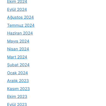
Ekim 2024
Eylül 2024
Ağustos 2024
Temmuz 2024
Haziran 2024
Mayıs 2024
Nisan 2024
Mart 2024
Şubat 2024
Ocak 2024
Aralık 2023
Kasım 2023
Ekim 2023
Eylül 2023