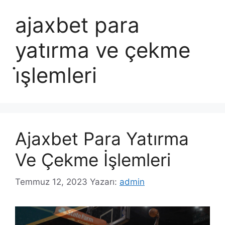
ajaxbet para
yatırma ve çekme
i̇şlemleri
Ajaxbet Para Yatırma
Ve Çekme İşlemleri
Temmuz 12, 2023
Yazarı:
admin