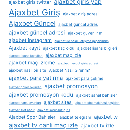
ajaxbet giris yap
ajaxbet giris twitter
Ajaxbet Giriş
ajaxbet giriş adresi
Ajaxbet Güncel
ajaxbet güncel adres
ajaxbet güncel adresi
ajaxbet güvenlir mi
ajaxbet instagram
ajaxbet i̇le nasıl i̇letişime geçebilirim
Ajaxbet kayıt
ajaxbet kaç oldu
ajaxbet lisans bilgileri
ajaxbet maç izle
ajaxbet lisans koşulları
ajaxbet maç izleme
ajaxbet mevcut giriş adresi
ajaxbet nasil bir site
Ajaxbet Nasıl Girerim?
ajaxbet para yatirma
ajaxbet para çekme
ajaxbet promosyon
ajaxbet poker oyunları
ajaxbet promosyon kodu
ajaxbet sanal bahisler
ajaxbet sitesi
ajaxbet sanal oyunları
ajaxbet slot makinesi çeşitleri
ajaxbet slot nedir
ajaxbet sorunsuz giriş
ajaxbet tv
Ajaxbet Spor Bahisleri
ajaxbet telegram
ajaxbet tv canli maç izle
ajaxbet tv izle