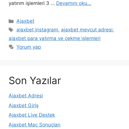
yatırım işlemleri 3 …
Devamını oku…
Kategoriler
Ajaxbet
Etiketler
ajaxbet instagram
,
ajaxbet mevcut adresi
,
ajaxbet para yatırma ve çekme i̇şlemleri
Yorum yap
Son Yazılar
Ajaxbet Adresi
Ajaxbet Giriş
Ajaxbet Live Destek
Ajaxbet Maç Sonuçları