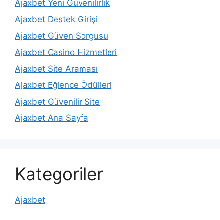
Ajaxbet Yeni Güvenilirlik
Ajaxbet Destek Girişi
Ajaxbet Güven Sorgusu
Ajaxbet Casino Hizmetleri
Ajaxbet Site Araması
Ajaxbet Eğlence Ödülleri
Ajaxbet Güvenilir Site
Ajaxbet Ana Sayfa
Kategoriler
Ajaxbet