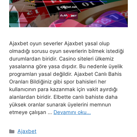
Ajaxbet oyun severler Ajaxbet yasal olup
olmadığı sorusu oyun severlerin bilmek istediği
durumlardan biridir. Casino siteleri ülkemiz
yasalarına göre yasa dışıdır. Bu nedenle üyelik
programları yasal değildir. Ajaxbet Canlı Bahis
Oranları Bildiğiniz gibi spor bahisleri her
kullanıcının para kazanmak için vakit ayırdığı
alanlardan biridir. Elbette canlı bahiste daha
yüksek oranlar sunarak üyelerini memnun
etmeye çalışan …
Devamını oku…
Kategoriler
Ajaxbet