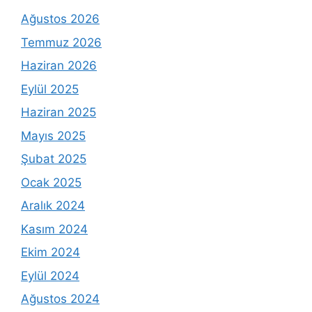
Ağustos 2026
Temmuz 2026
Haziran 2026
Eylül 2025
Haziran 2025
Mayıs 2025
Şubat 2025
Ocak 2025
Aralık 2024
Kasım 2024
Ekim 2024
Eylül 2024
Ağustos 2024