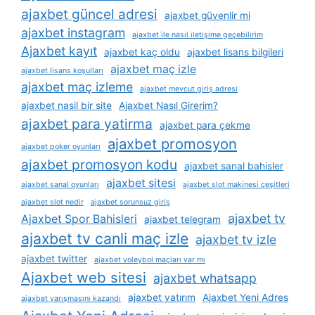
ajaxbet güncel adresi
ajaxbet güvenlir mi
ajaxbet instagram
ajaxbet i̇le nasıl i̇letişime geçebilirim
Ajaxbet kayıt
ajaxbet kaç oldu
ajaxbet lisans bilgileri
ajaxbet maç izle
ajaxbet lisans koşulları
ajaxbet maç izleme
ajaxbet mevcut giriş adresi
ajaxbet nasil bir site
Ajaxbet Nasıl Girerim?
ajaxbet para yatirma
ajaxbet para çekme
ajaxbet promosyon
ajaxbet poker oyunları
ajaxbet promosyon kodu
ajaxbet sanal bahisler
ajaxbet sitesi
ajaxbet sanal oyunları
ajaxbet slot makinesi çeşitleri
ajaxbet slot nedir
ajaxbet sorunsuz giriş
ajaxbet tv
Ajaxbet Spor Bahisleri
ajaxbet telegram
ajaxbet tv canli maç izle
ajaxbet tv izle
ajaxbet twitter
ajaxbet voleybol maçları var mı
Ajaxbet web sitesi
ajaxbet whatsapp
ajaxbet yatırım
Ajaxbet Yeni Adres
ajaxbet yarışmasını kazandı