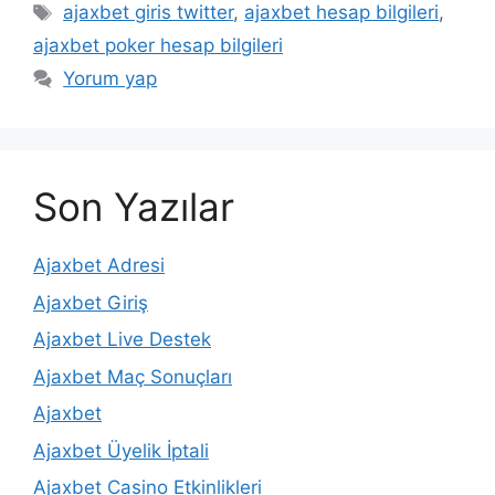
Etiketler
ajaxbet giris twitter
,
ajaxbet hesap bilgileri
,
ajaxbet poker hesap bilgileri
Yorum yap
Son Yazılar
Ajaxbet Adresi
Ajaxbet Giriş
Ajaxbet Live Destek
Ajaxbet Maç Sonuçları
Ajaxbet
Ajaxbet Üyelik İptali
Ajaxbet Casino Etkinlikleri