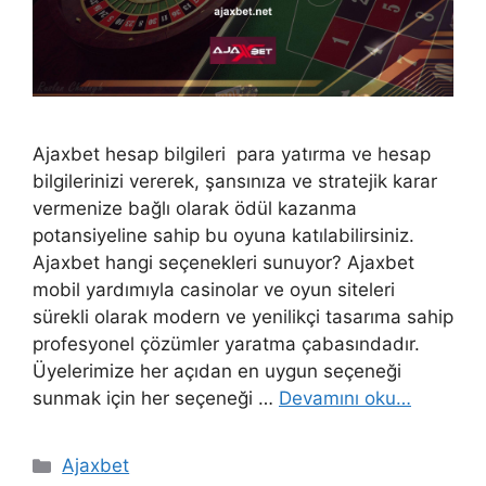
Ajaxbet hesap bilgileri para yatırma ve hesap
bilgilerinizi vererek, şansınıza ve stratejik karar
vermenize bağlı olarak ödül kazanma
potansiyeline sahip bu oyuna katılabilirsiniz.
Ajaxbet hangi seçenekleri sunuyor? Ajaxbet
mobil yardımıyla casinolar ve oyun siteleri
sürekli olarak modern ve yenilikçi tasarıma sahip
profesyonel çözümler yaratma çabasındadır.
Üyelerimize her açıdan en uygun seçeneği
sunmak için her seçeneği …
Devamını oku…
Kategoriler
Ajaxbet