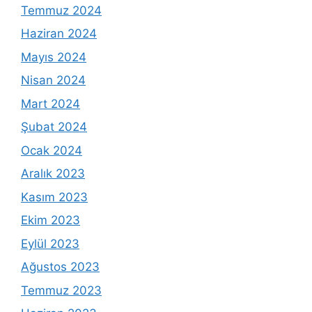
Temmuz 2024
Haziran 2024
Mayıs 2024
Nisan 2024
Mart 2024
Şubat 2024
Ocak 2024
Aralık 2023
Kasım 2023
Ekim 2023
Eylül 2023
Ağustos 2023
Temmuz 2023