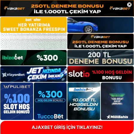
×
AJAXBET GİRİŞ İÇİN TIKLAYINIZ!