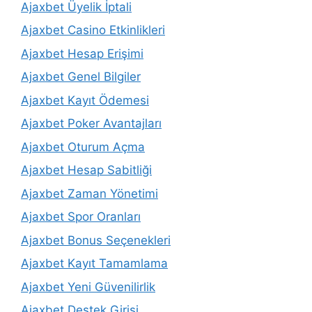
Ajaxbet Üyelik İptali
Ajaxbet Casino Etkinlikleri
Ajaxbet Hesap Erişimi
Ajaxbet Genel Bilgiler
Ajaxbet Kayıt Ödemesi
Ajaxbet Poker Avantajları
Ajaxbet Oturum Açma
Ajaxbet Hesap Sabitliği
Ajaxbet Zaman Yönetimi
Ajaxbet Spor Oranları
Ajaxbet Bonus Seçenekleri
Ajaxbet Kayıt Tamamlama
Ajaxbet Yeni Güvenilirlik
Ajaxbet Destek Girişi