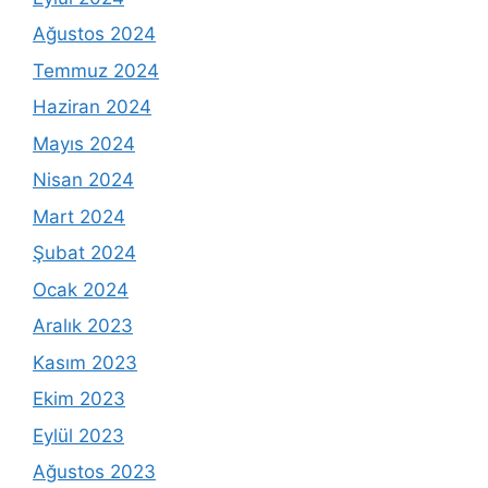
Ağustos 2024
Temmuz 2024
Haziran 2024
Mayıs 2024
Nisan 2024
Mart 2024
Şubat 2024
Ocak 2024
Aralık 2023
Kasım 2023
Ekim 2023
Eylül 2023
Ağustos 2023