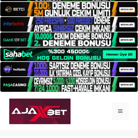
İçeriğe
atla
Menü