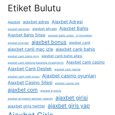
Etiket Bulutu
Ajaxbet Adresi
ajaxbet adres
Ajaxbet
Ajaxbet Bahis
ajaxbet altyapı
ajaxbet adresleri
Ajaxbet Bahis Sitesi
ajaxbet bahis sitesi tv hizmetleri
ajaxbet bonus
ajaxbet canli
ajaxbet bireyleri
ajaxbet canli maç izle
ajaxbet canlı bahis
ajaxbet canlı bahis sitesi
ajaxbet canlı bahis giriş
Ajaxbet canlı casino
ajaxbet canlı bahiste kazanma stratejilerini
Ajaxbet Canlı Destek
ajaxbet canlı maçlar
Ajaxbet casino oyunları
ajaxbet canlı rulet oyunu
Ajaxbet Casino Sitesi
ajaxbet casino üye
ajaxbet com
ajaxbet e-posta
ajaxbet girisi
ajaxbet erişmenin adımları nelerdir
ajaxbet giris yap
ajaxbet giris twitter