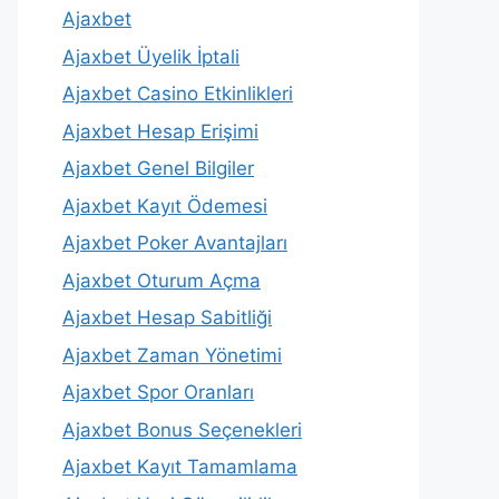
Ajaxbet
Ajaxbet Üyelik İptali
Ajaxbet Casino Etkinlikleri
Ajaxbet Hesap Erişimi
Ajaxbet Genel Bilgiler
Ajaxbet Kayıt Ödemesi
Ajaxbet Poker Avantajları
Ajaxbet Oturum Açma
Ajaxbet Hesap Sabitliği
Ajaxbet Zaman Yönetimi
Ajaxbet Spor Oranları
Ajaxbet Bonus Seçenekleri
Ajaxbet Kayıt Tamamlama