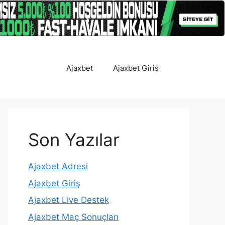
Ajaxbet
Ajaxbet Giriş
Son Yazılar
Ajaxbet Adresi
Ajaxbet Giriş
Ajaxbet Live Destek
Ajaxbet Maç Sonuçları