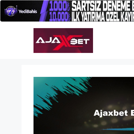
İçeriğe
atla